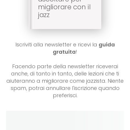
migliorare con il
jazz
Iscriviti alla newsletter e ricevi la
guida
gratuita
!
Facendo parte della newsletter riceverai
anche, di tanto in tanto, delle lezioni che ti
aiuteranno a migliorare come jazzista. Niente
spam, potrai annullare l'iscrizione quando
preferisci.