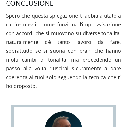
CONCLUSIONE
Spero che questa spiegazione ti abbia aiutato a
capire meglio come funziona l’improvvisazione
con accordi che si muovono su diverse tonalità,
naturalmente c’è tanto lavoro da fare,
soprattutto se si suona con brani che hanno
molti cambi di tonalità, ma procedendo un
passo alla volta riuscirai sicuramente a dare
coerenza ai tuoi solo seguendo la tecnica che ti
ho proposto.