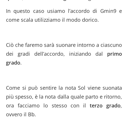
In questo caso usiamo l’accordo di Gmin9 e
come scala utilizziamo il modo dorico.
Ciò che faremo sarà suonare intorno a ciascuno
dei gradi dell’accordo, iniziando dal
primo
grado
.
Come si può sentire la nota Sol viene suonata
più spesso, è la nota dalla quale parto e ritorno,
ora facciamo lo stesso con il
terzo grado
,
ovvero il Bb.