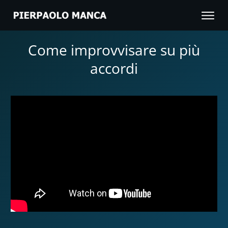
Come improvvisare su più
accordi