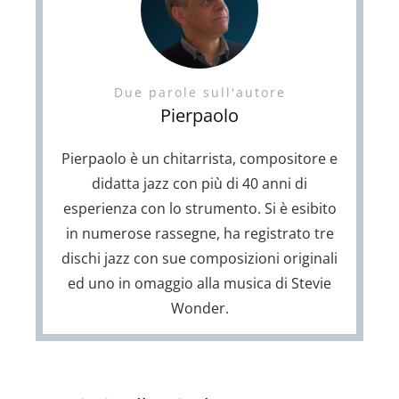
Due parole sull'autore
Pierpaolo
Pierpaolo è un chitarrista, compositore e
didatta jazz con più di 40 anni di
esperienza con lo strumento. Si è esibito
in numerose rassegne, ha registrato tre
dischi jazz con sue composizioni originali
ed uno in omaggio alla musica di Stevie
Wonder.