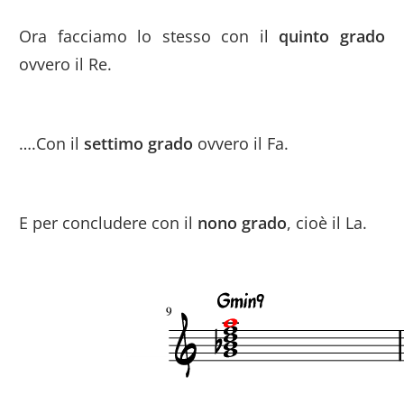
Ora facciamo lo stesso con il
quinto grado
ovvero il Re.
….Con il
settimo grado
ovvero il Fa.
E per concludere con il
nono grado
, cioè il La.