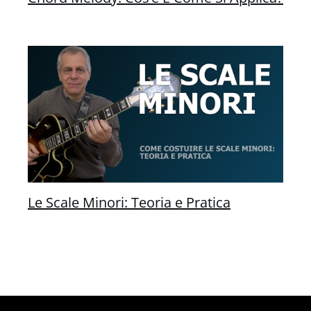
Le Scale Minori: Teoria e Pratica