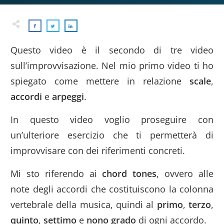
Questo video è il secondo di tre video
sull’improvvisazione. Nel mio primo video ti ho
spiegato come mettere in relazione
scale
,
accordi
e
arpeggi
.
In questo video voglio proseguire con
un’ulteriore esercizio che ti permetterà di
improvvisare con dei riferimenti concreti.
Mi sto riferendo ai
chord tones
, ovvero alle
note degli accordi che costituiscono la colonna
vertebrale della musica, quindi al
primo
,
terzo
,
quinto
,
settimo
e
nono grado
di ogni accordo.