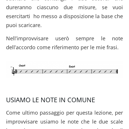
dureranno ciascuno due misure, se vuoi
esercitarti ho messo a disposizione la base che
puoi scaricare.
Nell’improvvisare userò sempre le note
dell’accordo come riferimento per le mie frasi.
USIAMO LE NOTE IN COMUNE
Come ultimo passaggio per questa lezione, per
improvvisare usiamo le note che le due scale