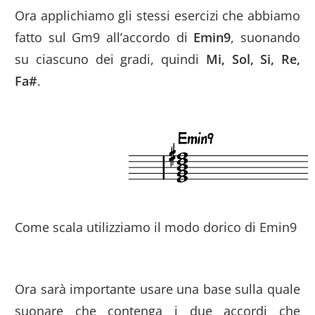
Ora applichiamo gli stessi esercizi che abbiamo
fatto sul Gm9 all’accordo di
Emin9
, suonando
su ciascuno dei gradi, quindi
Mi, Sol, Si, Re,
Fa#
.
Come scala utilizziamo il modo dorico di Emin9
Ora sarà importante usare una base sulla quale
suonare che contenga i due accordi che