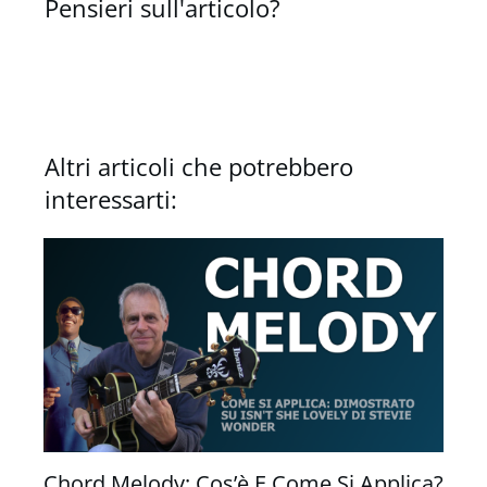
Pensieri sull'articolo?
Altri articoli che potrebbero
interessarti:
Chord Melody: Cos’è E Come Si Applica?